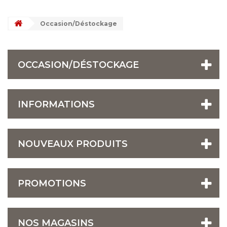
Occasion/Déstockage
OCCASION/DÉSTOCKAGE
INFORMATIONS
NOUVEAUX PRODUITS
PROMOTIONS
NOS MAGASINS