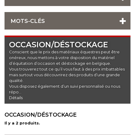
MOTS-CLÉS
OCCASION/DÉSTOCKAGE
Conscient que le prix des matériaux équestres peut être
onéreux, nous mettons à votre disposition du matériel
d’équitation d’occasion et déstockage en belgique.
Vous trouverez tout ce qu’il vous faut à des prix imbattables
mais surtout vous découvrirez des produits d’une grande
qualité.
Vous disposez également d’un suivi personnalisé ou nous
répo...
Détails
OCCASION/DÉSTOCKAGE
Il y a 2 produits.