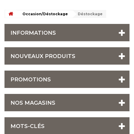
Occasion/Déstockage
Déstockage
INFORMATIONS
NOUVEAUX PRODUITS
PROMOTIONS
NOS MAGASINS
MOTS-CLÉS