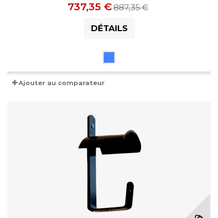
737,35 €
887,35 €
DÉTAILS
Ajouter au comparateur