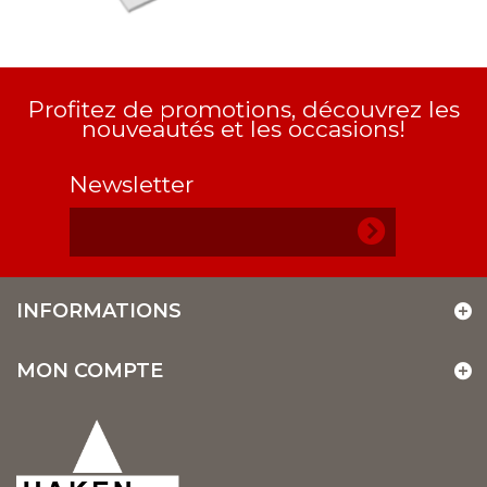
Profitez de promotions, découvrez les
nouveautés et les occasions!
Newsletter
INFORMATIONS
MON COMPTE