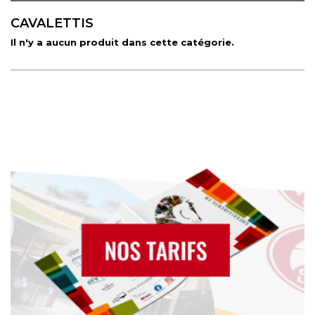
CAVALETTIS
Il n'y a aucun produit dans cette catégorie.