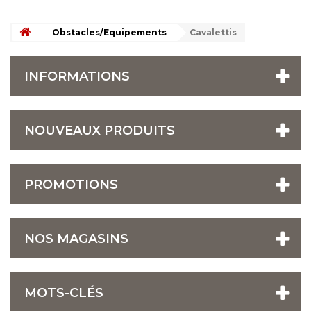
Obstacles/Equipements
Cavalettis
INFORMATIONS
NOUVEAUX PRODUITS
PROMOTIONS
NOS MAGASINS
MOTS-CLÉS