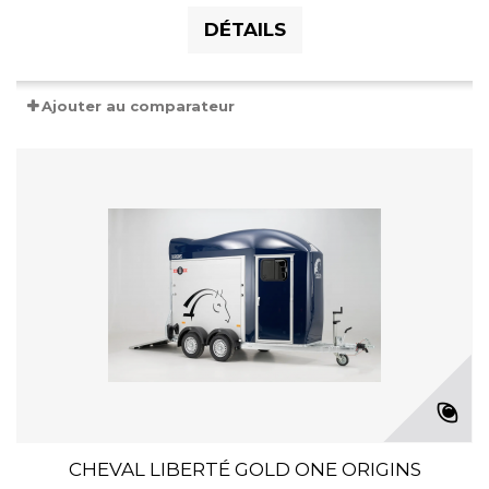
DÉTAILS
Ajouter au comparateur
CHEVAL LIBERTÉ GOLD ONE ORIGINS