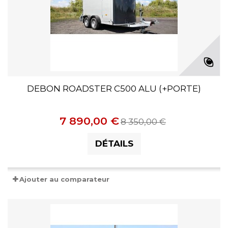
DEBON ROADSTER C500 ALU (+PORTE)
7 890,00 €
8 350,00 €
DÉTAILS
Ajouter au comparateur