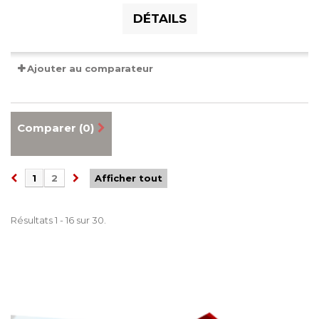
DÉTAILS
Ajouter au comparateur
Comparer (
0
)
1
2
Afficher tout
Résultats 1 - 16 sur 30.