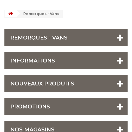
Remorques - Vans
REMORQUES - VANS
INFORMATIONS
NOUVEAUX PRODUITS
PROMOTIONS
NOS MAGASINS