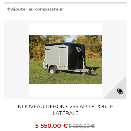
Ajouter au comparateur
NOUVEAU DEBON C255 ALU + PORTE
LATÉRALE
5 550,00 €
5 650,00 €