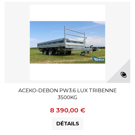
ACEKO-DEBON PW3.6 LUX TRIBENNE
3500KG
8 390,00 €
DÉTAILS