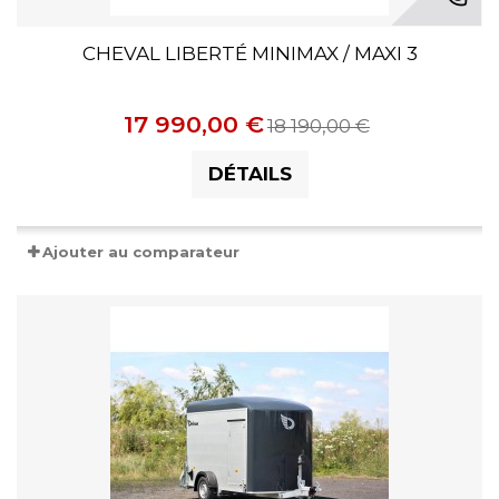
CHEVAL LIBERTÉ MINIMAX / MAXI 3
17 990,00 €
18 190,00 €
DÉTAILS
Ajouter au comparateur