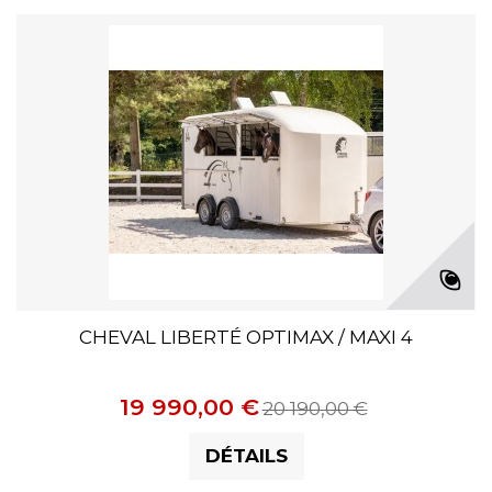
CHEVAL LIBERTÉ OPTIMAX / MAXI 4
19 990,00 €
20 190,00 €
DÉTAILS