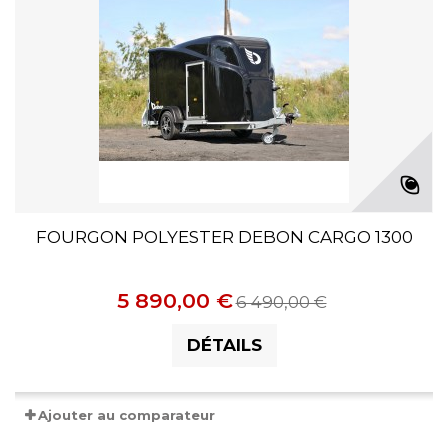
FOURGON POLYESTER DEBON CARGO 1300
5 890,00 €
6 490,00 €
DÉTAILS
Ajouter au comparateur