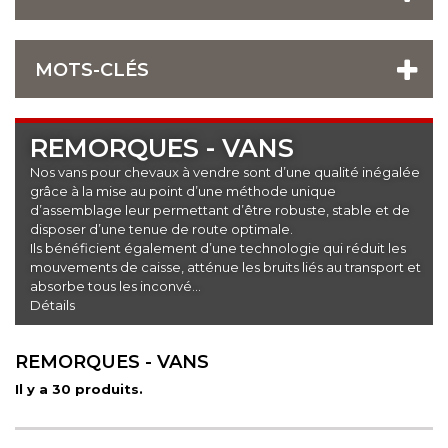
MOTS-CLÉS
REMORQUES - VANS
Nos vans pour chevaux à vendre sont d’une qualité inégalée
grâce à la mise au point d’une méthode unique
d’assemblage leur permettant d’être robuste, stable et de
disposer d’une tenue de route optimale.
Ils bénéficient également d’une technologie qui réduit les
mouvements de caisse, atténue les bruits liés au transport et
absorbe tous les inconvé...
Détails
REMORQUES - VANS
Il y a 30 produits.