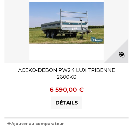
ACEKO-DEBON PW2.4 LUX TRIBENNE
2600KG
6 590,00 €
DÉTAILS
Ajouter au comparateur