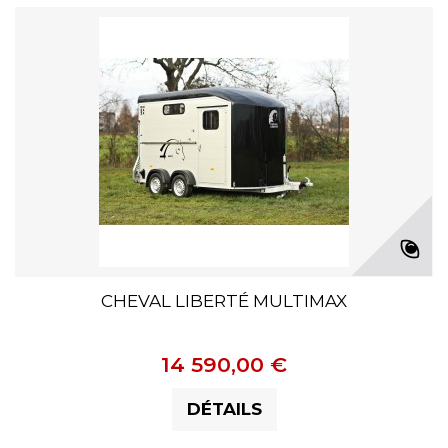
CHEVAL LIBERTÉ MULTIMAX
14 590,00 €
DÉTAILS