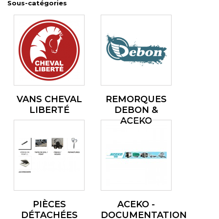
Sous-catégories
VANS CHEVAL
REMORQUES
LIBERTÉ
DEBON &
ACEKO
PIÈCES
ACEKO -
DÉTACHÉES
DOCUMENTATION