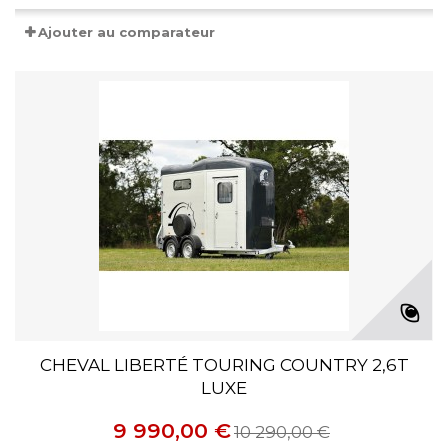
Ajouter au comparateur
CHEVAL LIBERTÉ TOURING COUNTRY 2,6T
LUXE
9 990,00 €
10 290,00 €