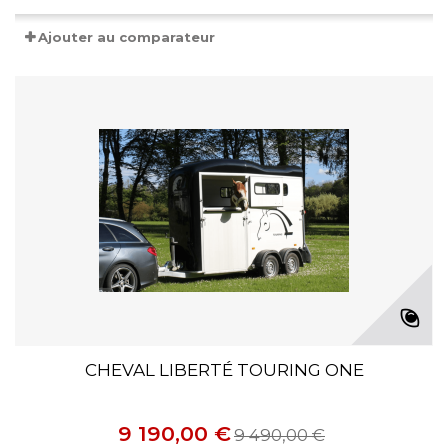
Ajouter au comparateur
CHEVAL LIBERTÉ TOURING ONE
9 190,00 €
9 490,00 €