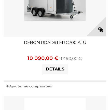
DEBON ROADSTER C700 ALU
10 090,00 €
11 490,00 €
DÉTAILS
Ajouter au comparateur