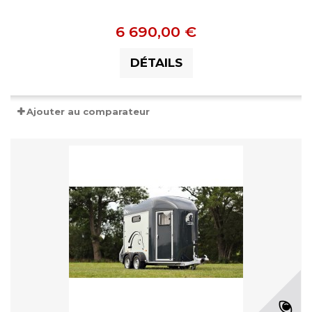
6 690,00 €
DÉTAILS
Ajouter au comparateur