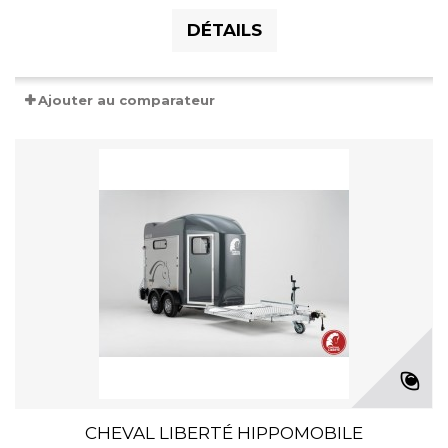
DÉTAILS
Ajouter au comparateur
CHEVAL LIBERTÉ HIPPOMOBILE