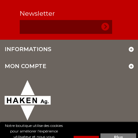
Newsletter
INFORMATIONS
MON COMPTE
Notre boutique utilise des cookies
pour améliorer l'expérience
utilisateur et nous vous
Plus