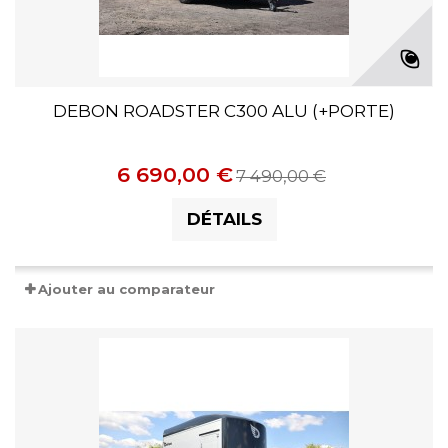
DEBON ROADSTER C300 ALU (+PORTE)
6 690,00 €
7 490,00 €
DÉTAILS
Ajouter au comparateur