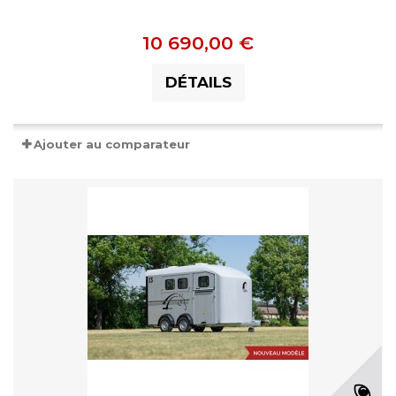
10 690,00 €
DÉTAILS
Ajouter au comparateur