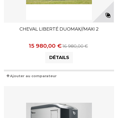
CHEVAL LIBERTÉ DUOMAX//MAXI 2
15 980,00 €
16 980,00 €
DÉTAILS
Ajouter au comparateur