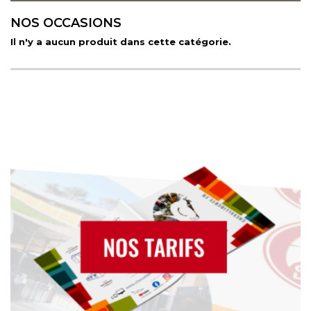
NOS OCCASIONS
Il n'y a aucun produit dans cette catégorie.