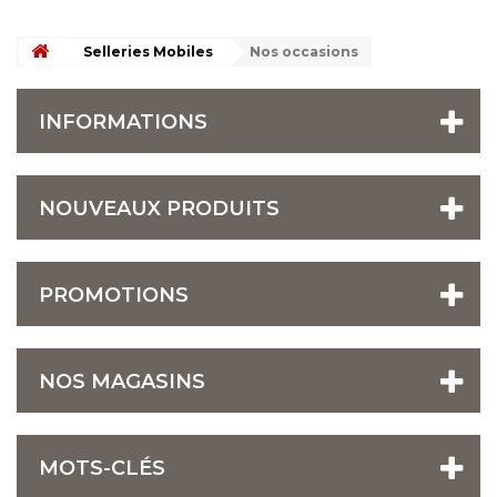
Selleries Mobiles
Nos occasions
INFORMATIONS
NOUVEAUX PRODUITS
PROMOTIONS
NOS MAGASINS
MOTS-CLÉS