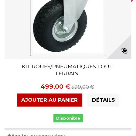
KIT ROUES/PNEUMATIQUES TOUT-
TERRAIN...
499,00 €
599,00 €
AJOUTER AU PANIER
DÉTAILS
Disponible
Ajouter au comparateur