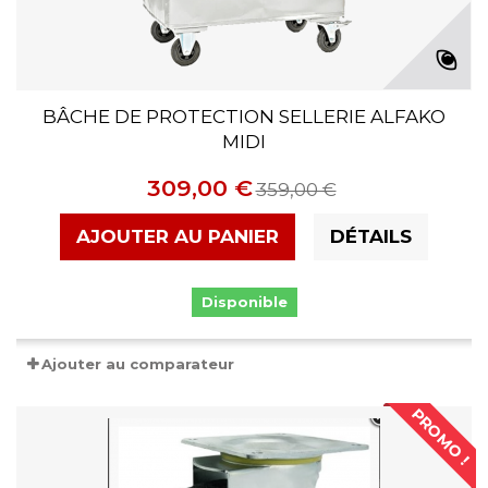
BÂCHE DE PROTECTION SELLERIE ALFAKO
MIDI
309,00 €
359,00 €
AJOUTER AU PANIER
DÉTAILS
Disponible
Ajouter au comparateur
PROMO !