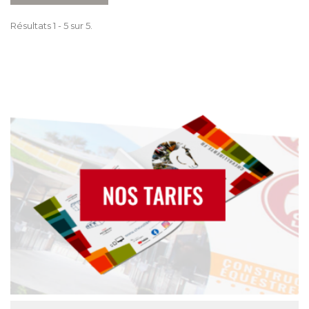
Résultats 1 - 5 sur 5.