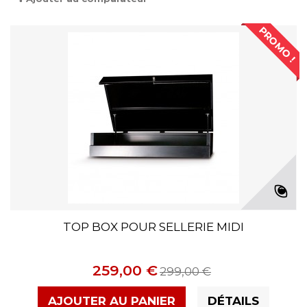
PROMO !
TOP BOX POUR SELLERIE MIDI
259,00 €
299,00 €
AJOUTER AU PANIER
DÉTAILS