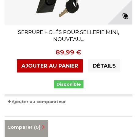
SERRURE + CLÉS POUR SELLERIE MINI,
NOUVEAU...
89,99 €
AJOUTER AU PANIER
DÉTAILS
Disponible
Ajouter au comparateur
Comparer (
0
)