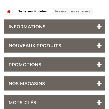
Selleries Mobiles
Accessoires selleries
INFORMATIONS
NOUVEAUX PRODUITS
PROMOTIONS
NOS MAGASINS
MOTS-CLÉS