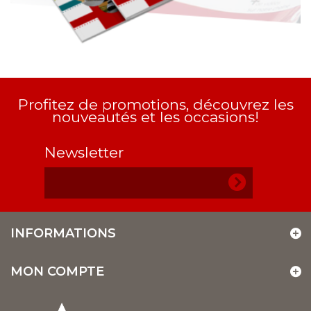
Profitez de promotions, découvrez les
nouveautés et les occasions!
Newsletter
INFORMATIONS
MON COMPTE