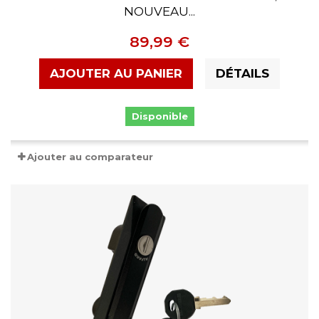
NOUVEAU...
89,99 €
AJOUTER AU PANIER
DÉTAILS
Disponible
Ajouter au comparateur