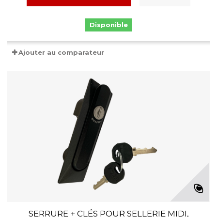
Disponible
Ajouter au comparateur
SERRURE + CLÉS POUR SELLERIE MIDI,