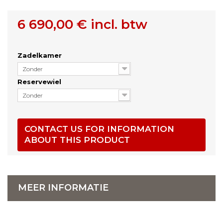
6 690,00 €
incl. btw
Zadelkamer
Zonder
Reservewiel
Zonder
CONTACT US FOR INFORMATION
ABOUT THIS PRODUCT
MEER INFORMATIE