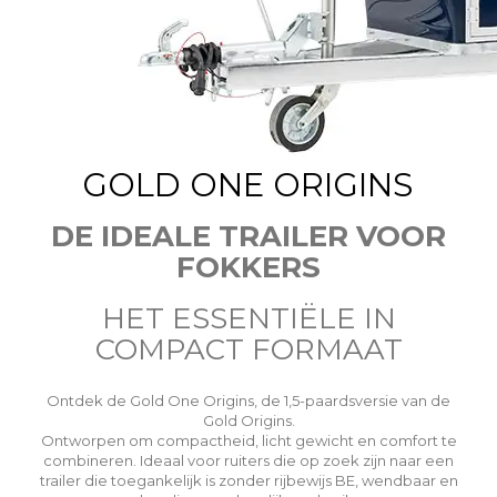
GOLD ONE ORIGINS
DE IDEALE TRAILER VOOR
FOKKERS
HET ESSENTIËLE IN
COMPACT FORMAAT
Ontdek de Gold One Origins, de 1,5-paardsversie van de
Gold Origins.
Ontworpen om compactheid, licht gewicht en comfort te
combineren. Ideaal voor ruiters die op zoek zijn naar een
trailer die toegankelijk is zonder rijbewijs BE, wendbaar en