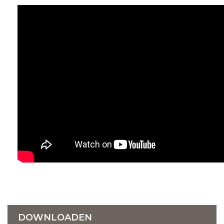
DOWNLOADEN