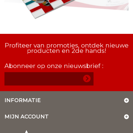
Profiteer van promoties, ontdek nieuwe
producten en 2de hands!
Abonneer op onze nieuwsbrief :
INFORMATIE
MIJN ACCOUNT