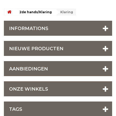
2de hands/Klaring
Klaring
INFORMATIONS
NIEUWE PRODUCTEN
AANBIEDINGEN
ONZE WINKELS
TAGS