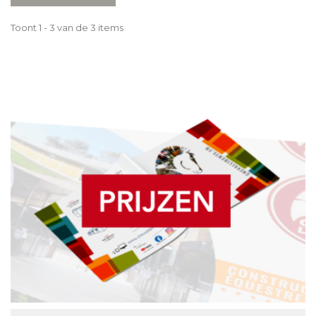
Toont 1 - 3 van de 3 items