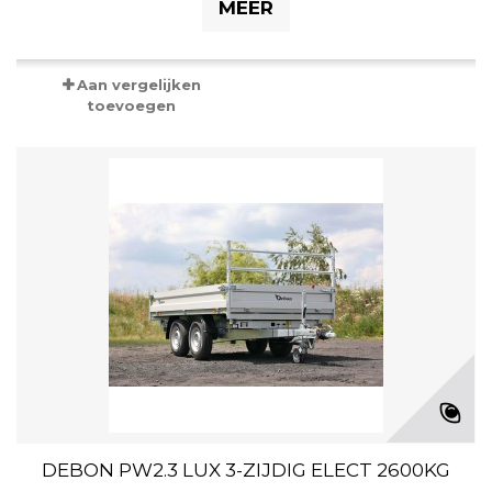
MEER
Aan vergelijken
toevoegen
DEBON PW2.3 LUX 3-ZIJDIG ELECT 2600KG