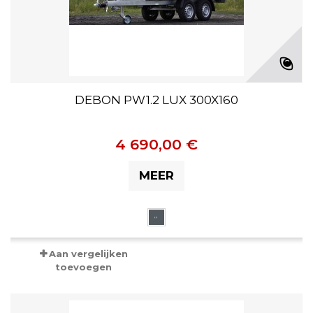
DEBON PW1.2 LUX 300X160
4 690,00 €
MEER
Aan vergelijken
toevoegen