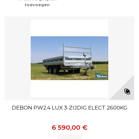
toevoegen
DEBON PW2.4 LUX 3-ZIJDIG ELECT 2600KG
6 590,00 €