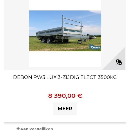
DEBON PW3 LUX 3-ZIJDIG ELECT 3500KG
8 390,00 €
MEER
Aan vergelijken