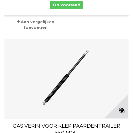
Op voorraad
Aan vergelijken
toevoegen
GAS VERIN VOOR KLEP PAARDENTRAILER
550 MM...