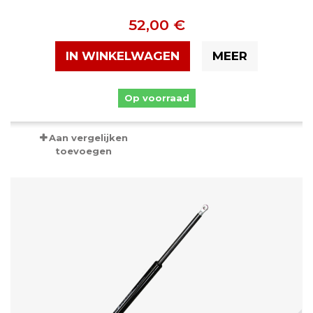
52,00 €
IN WINKELWAGEN
MEER
Op voorraad
Aan vergelijken
toevoegen