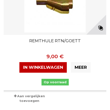
REMTHULE RTN/GOETT
9,00 €
IN WINKELWAGEN
MEER
Op voorraad
Aan vergelijken
toevoegen