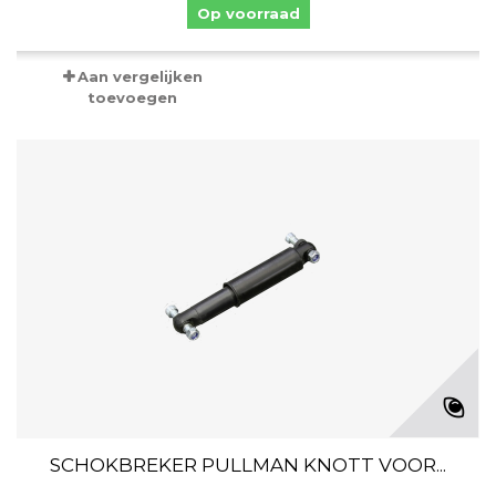
Op voorraad
Aan vergelijken
toevoegen
SCHOKBREKER PULLMAN KNOTT VOOR...