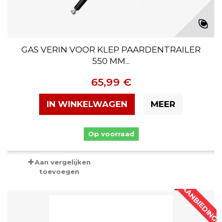
GAS VERIN VOOR KLEP PAARDENTRAILER
550 MM...
65,99 €
IN WINKELWAGEN
MEER
Op voorraad
Aan vergelijken
toevoegen
AANBIEDING!