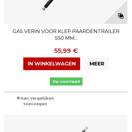
GAS VERIN VOOR KLEP PAARDENTRAILER
550 MM...
55,99 €
IN WINKELWAGEN
MEER
Op voorraad
Aan vergelijken
toevoegen