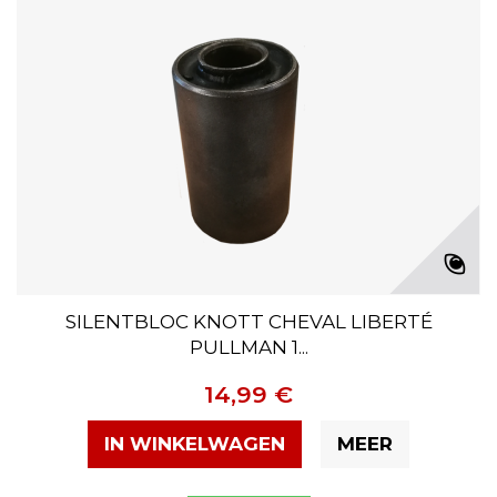
SILENTBLOC KNOTT CHEVAL LIBERTÉ
PULLMAN 1...
14,99 €
IN WINKELWAGEN
MEER