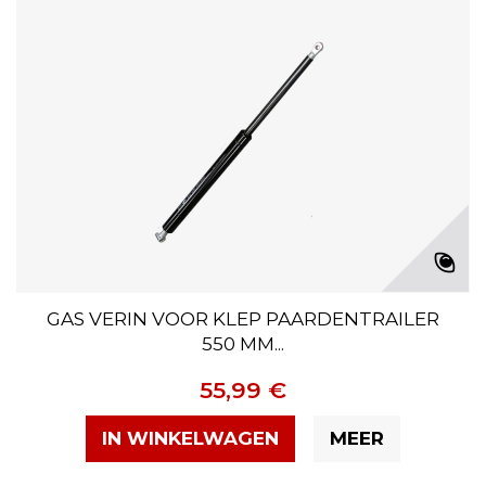
GAS VERIN VOOR KLEP PAARDENTRAILER
550 MM...
55,99 €
IN WINKELWAGEN
MEER