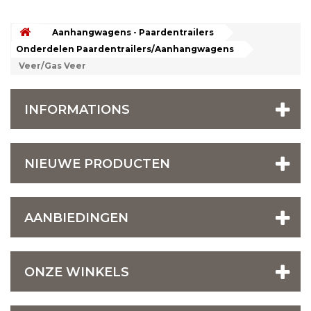
Aanhangwagens - Paardentrailers
Onderdelen Paardentrailers/Aanhangwagens
Veer/Gas Veer
INFORMATIONS
NIEUWE PRODUCTEN
AANBIEDINGEN
ONZE WINKELS