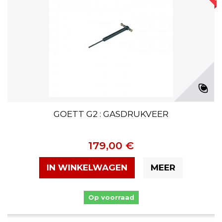
GOETT G2 : GASDRUKVEER
179,00 €
IN WINKELWAGEN
MEER
Op voorraad