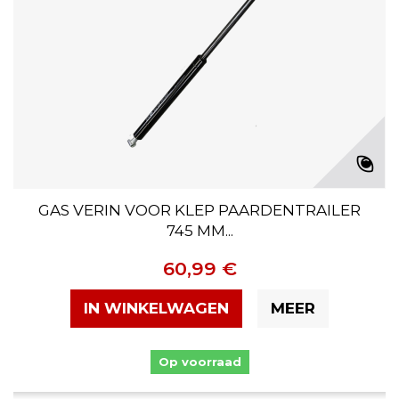
GAS VERIN VOOR KLEP PAARDENTRAILER
745 MM...
60,99 €
IN WINKELWAGEN
MEER
Op voorraad