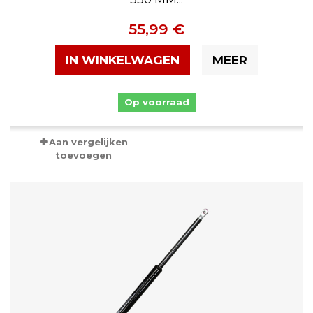
55,99 €
IN WINKELWAGEN
MEER
Op voorraad
Aan vergelijken
toevoegen