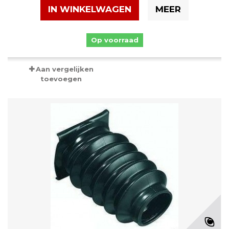
IN WINKELWAGEN
MEER
Op voorraad
Aan vergelijken
toevoegen