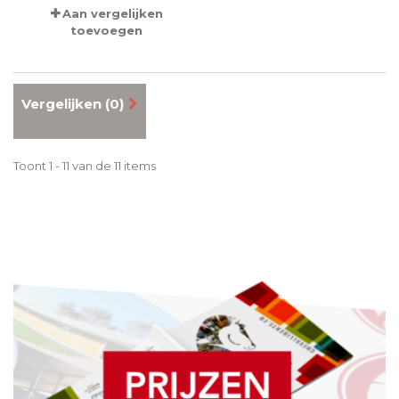
Aan vergelijken
toevoegen
Vergelijken (
0
)
Toont 1 - 11 van de 11 items