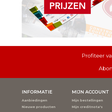
Profiteer 
Abon
INFORMATIE
MIJN ACCOUNT
Aanbiedingen
Mijn bestellingen
Nieuwe producten
Mijn creditnota's