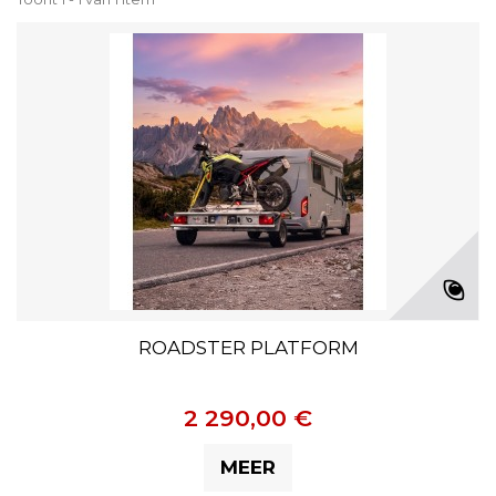
ROADSTER PLATFORM
2 290,00 €
MEER