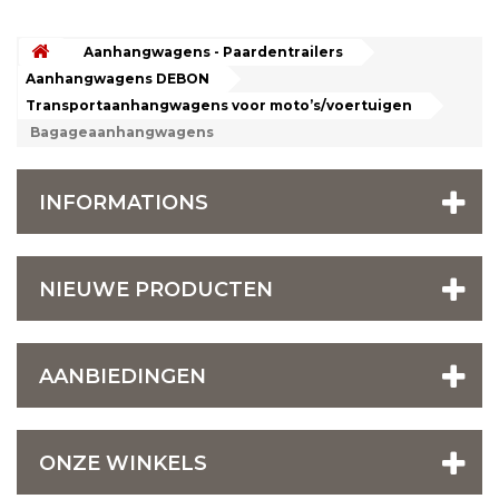
Aanhangwagens - Paardentrailers
Aanhangwagens DEBON
Transportaanhangwagens voor moto’s/voertuigen
Bagageaanhangwagens
INFORMATIONS
NIEUWE PRODUCTEN
AANBIEDINGEN
ONZE WINKELS