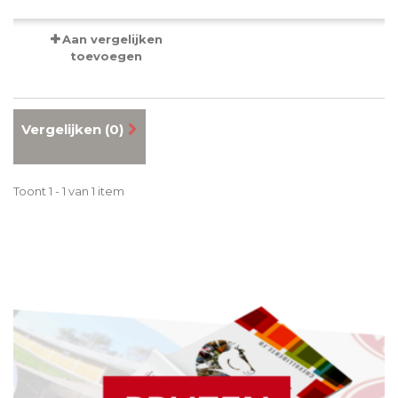
Aan vergelijken
toevoegen
Vergelijken (
0
)
Toont 1 - 1 van 1 item