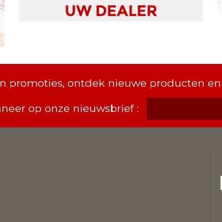
van promoties, ontdek nieuwe producten en
neer op onze nieuwsbrief :