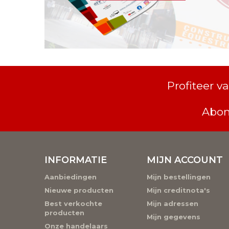
Profiteer 
Abon
INFORMATIE
MIJN ACCOUNT
Aanbiedingen
Mijn bestellingen
Nieuwe producten
Mijn creditnota's
Best verkochte
Mijn adressen
producten
Mijn gegevens
Onze handelaars