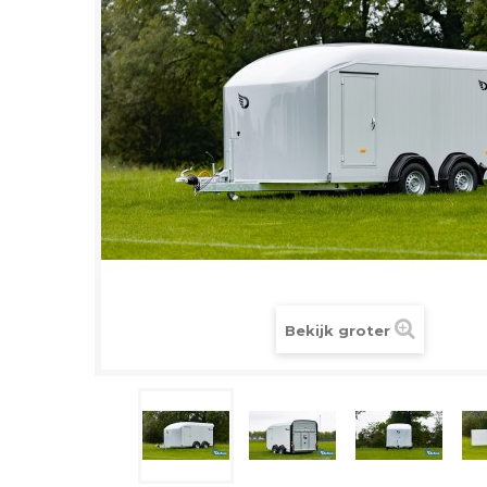
Bekijk groter