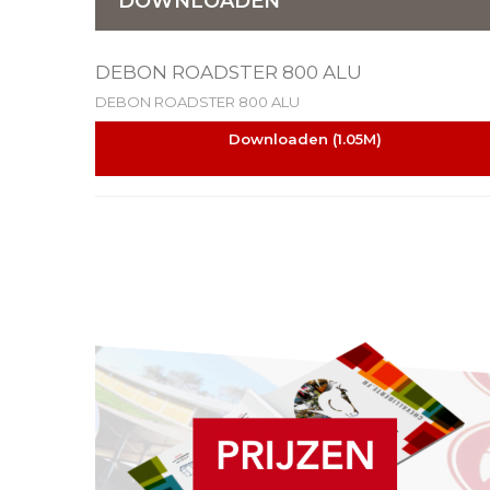
DOWNLOADEN
DEBON ROADSTER 800 ALU
DEBON ROADSTER 800 ALU
Downloaden (1.05M)