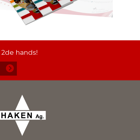
 2de hands!