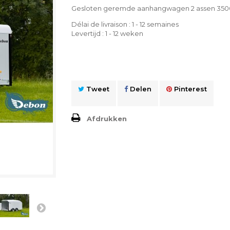
Gesloten geremde aanhangwagen 2 assen 35
Délai de livraison : 1 - 12 semaines
Levertijd : 1 - 12 weken
Tweet
Delen
Pinterest
Afdrukken