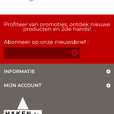
Profiteer van promoties, ontdek nieuwe
producten en 2de hands!
Abonneer op onze nieuwsbrief :
INFORMATIE
MIJN ACCOUNT