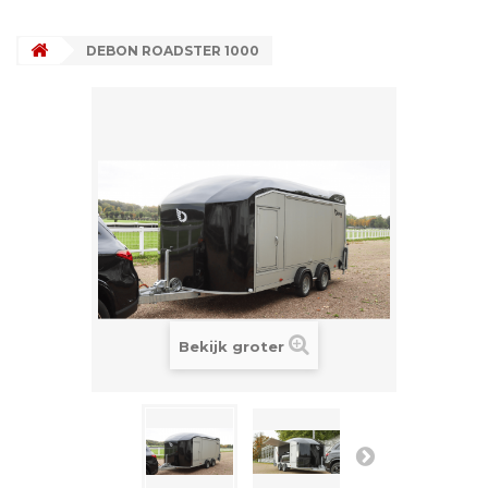
DEBON ROADSTER 1000
Bekijk groter