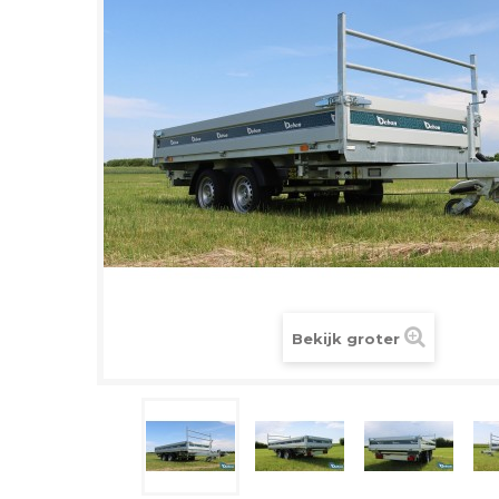
Bekijk groter