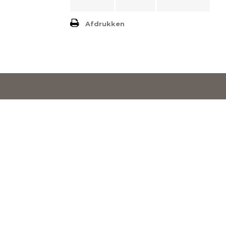
Afdrukken