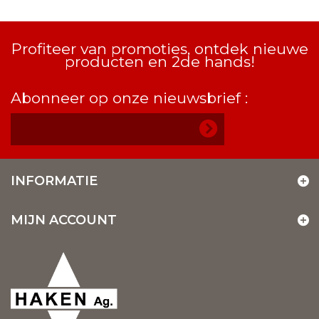
Profiteer van promoties, ontdek nieuwe
producten en 2de hands!
Abonneer op onze nieuwsbrief :
INFORMATIE
MIJN ACCOUNT