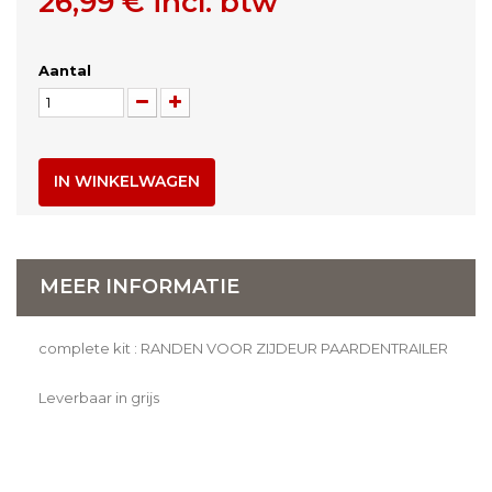
26,99 €
incl. btw
Aantal
IN WINKELWAGEN
MEER INFORMATIE
complete kit : RANDEN VOOR ZIJDEUR PAARDENTRAILER
Leverbaar in grijs