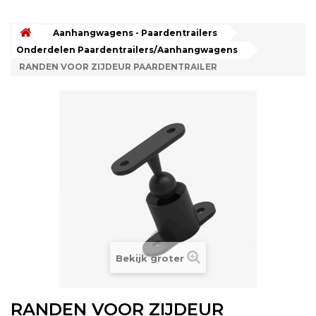
Aanhangwagens - Paardentrailers
Onderdelen Paardentrailers/Aanhangwagens
RANDEN VOOR ZIJDEUR PAARDENTRAILER
Bekijk groter
RANDEN VOOR ZIJDEUR