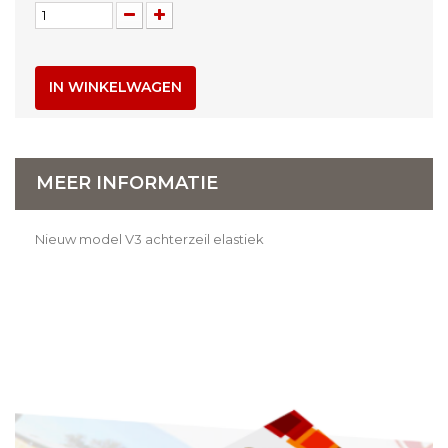
IN WINKELWAGEN
MEER INFORMATIE
Nieuw model V3 achterzeil elastiek