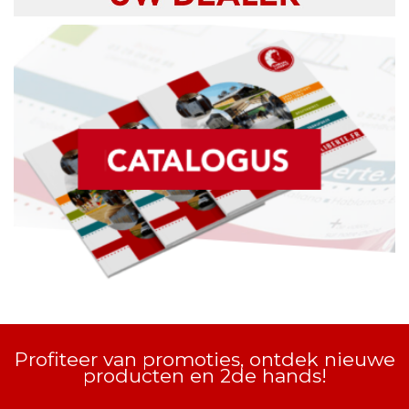
Profiteer van promoties, ontdek nieuwe
producten en 2de hands!