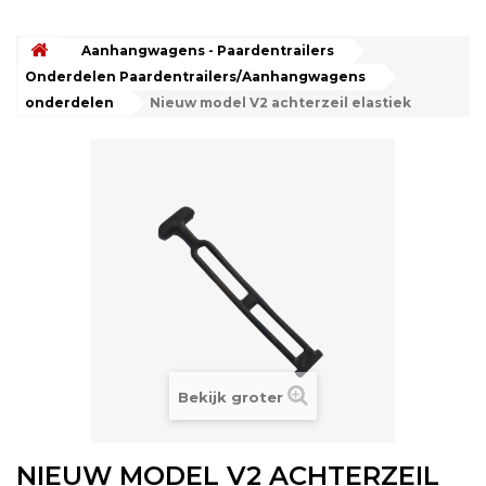
Aanhangwagens - Paardentrailers
Onderdelen Paardentrailers/Aanhangwagens
onderdelen
Nieuw model V2 achterzeil elastiek
Bekijk groter
NIEUW MODEL V2 ACHTERZEIL