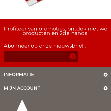
Profiteer van promoties, ontdek nieuwe
producten en 2de hands!
Abonneer op onze nieuwsbrief :
INFORMATIE
MIJN ACCOUNT