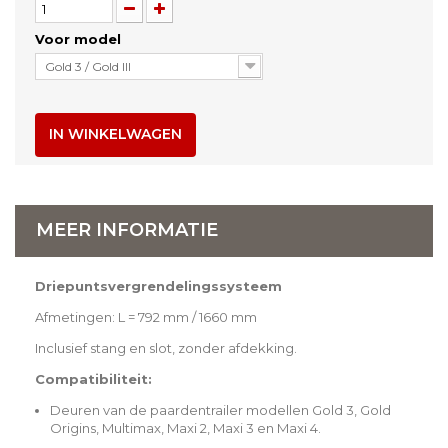
Voor model
Gold 3 / Gold III
IN WINKELWAGEN
MEER INFORMATIE
Driepuntsvergrendelingssysteem
Afmetingen: L = 792 mm / 1660 mm
Inclusief stang en slot, zonder afdekking.
Compatibiliteit:
Deuren van de paardentrailer modellen Gold 3, Gold
Origins, Multimax, Maxi 2, Maxi 3 en Maxi 4.