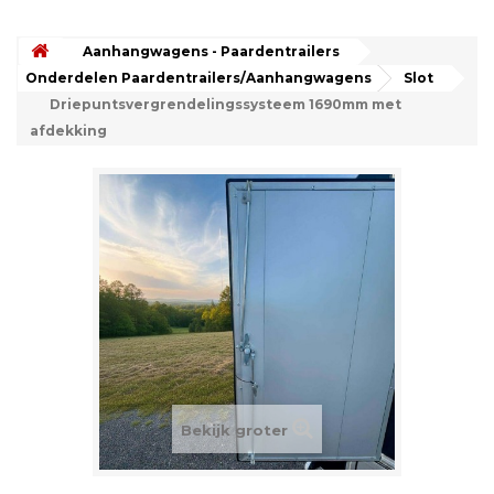
Aanhangwagens - Paardentrailers
Onderdelen Paardentrailers/Aanhangwagens
Slot
Driepuntsvergrendelingssysteem 1690mm met
afdekking
Bekijk groter