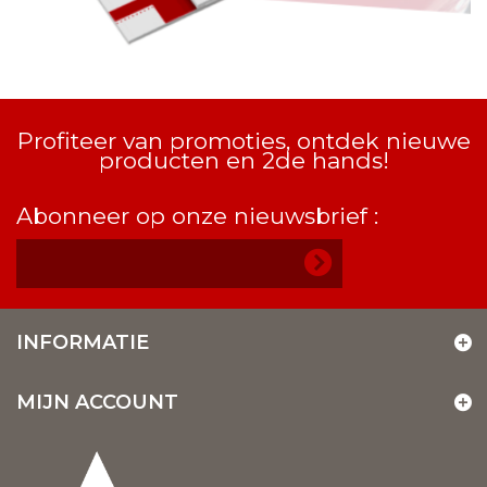
Profiteer van promoties, ontdek nieuwe
producten en 2de hands!
Abonneer op onze nieuwsbrief :
INFORMATIE
MIJN ACCOUNT