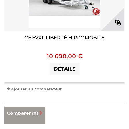
CHEVAL LIBERTÉ HIPPOMOBILE
10 690,00 €
DÉTAILS
Ajouter au comparateur
Comparer (
0
)