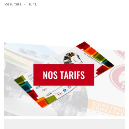
Résultats 1 - 1 sur 1.