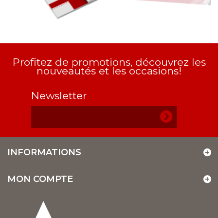
Profitez de promotions, découvrez les
nouveautés et les occasions!
Newsletter
INFORMATIONS
MON COMPTE