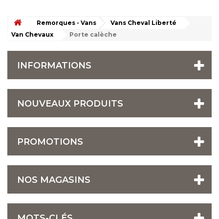
Remorques - Vans
Vans Cheval Liberté
Van Chevaux
Porte calèche
INFORMATIONS
NOUVEAUX PRODUITS
PROMOTIONS
NOS MAGASINS
MOTS-CLÉS