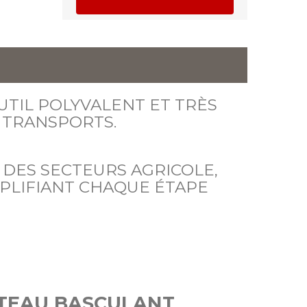
TIL POLYVALENT ET TRÈS
 TRANSPORTS.
 DES SECTEURS AGRICOLE,
MPLIFIANT CHAQUE ÉTAPE
TEAU BASCULANT