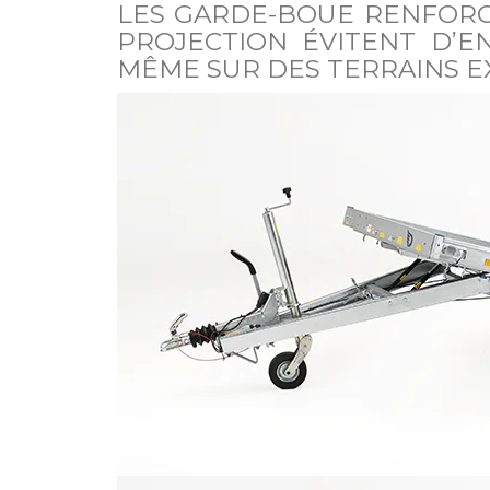
LES GARDE-BOUE RENFORCÉ
PROJECTION ÉVITENT D’E
MÊME SUR DES TERRAINS E