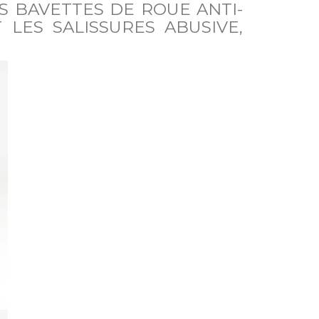
S BAVETTES DE ROUE ANTI-
LES SALISSURES ABUSIVE,