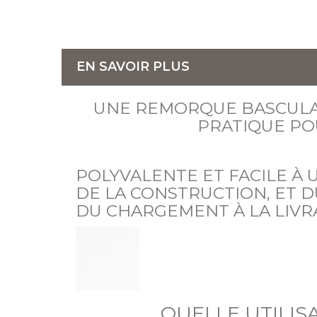
EN SAVOIR PLUS
UNE REMORQUE BASCULAN
PRATIQUE PO
POLYVALENTE ET FACILE À 
DE LA CONSTRUCTION, ET D
DU CHARGEMENT À LA LIVR
QUELLE UTILIS