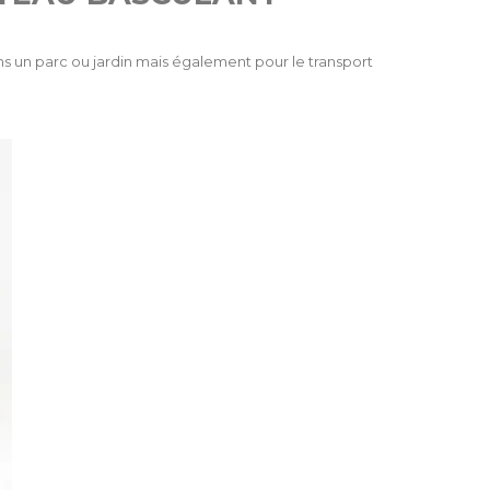
s un parc ou jardin mais également pour le transport