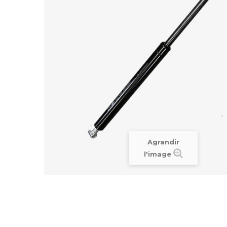
Agrandir
l'image