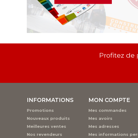
Profitez de
INFORMATIONS
MON COMPTE
Promotions
Mes commandes
Nouveaux produits
Mes avoirs
Meilleures ventes
Mes adresses
Nos revendeurs
Mes informations per