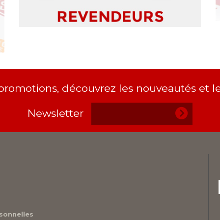
 promotions, découvrez les nouveautés et le
Newsletter
sonnelles