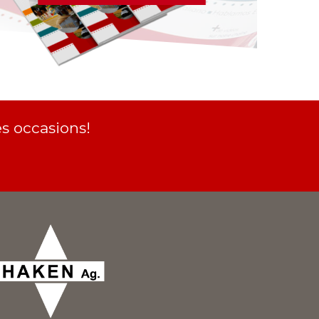
s occasions!