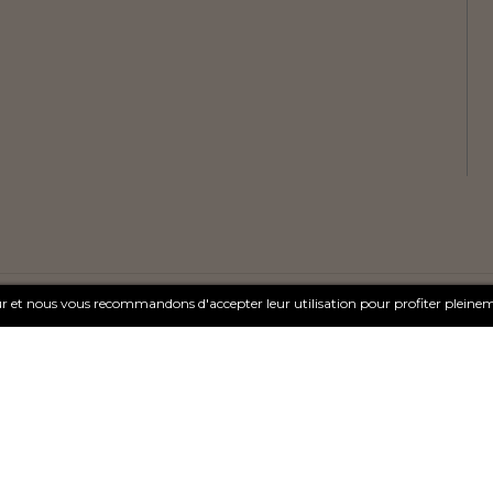
teur et nous vous recommandons d'accepter leur utilisation pour profiter pleine