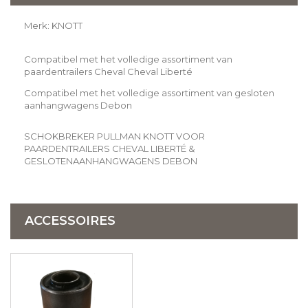
Merk: KNOTT
Compatibel met het volledige assortiment van
paardentrailers Cheval Cheval Liberté
Compatibel met het volledige assortiment van gesloten
aanhangwagens Debon
SCHOKBREKER PULLMAN KNOTT VOOR
PAARDENTRAILERS CHEVAL LIBERTÉ &
GESLOTENAANHANGWAGENS DEBON
ACCESSOIRES