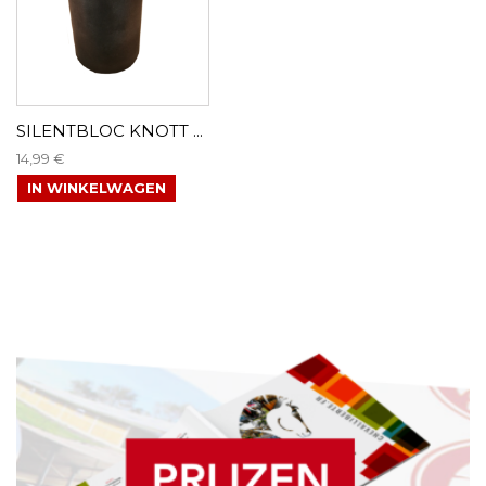
SILENTBLOC KNOTT ...
14,99 €
IN WINKELWAGEN