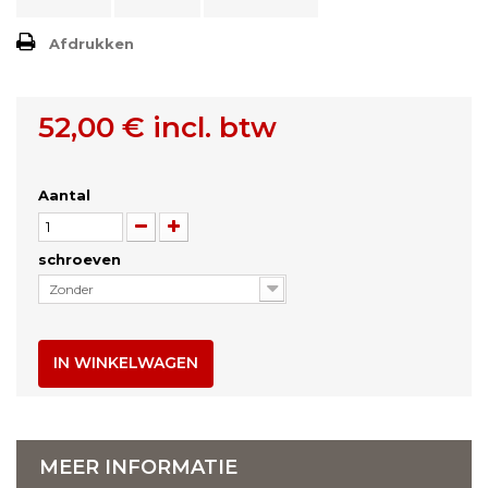
Afdrukken
52,00 €
incl. btw
Aantal
schroeven
Zonder
IN WINKELWAGEN
MEER INFORMATIE