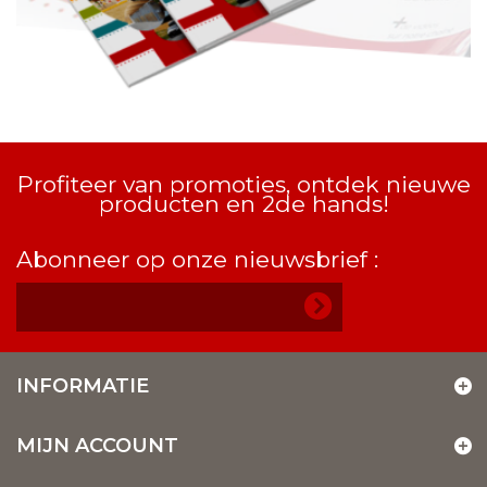
Profiteer van promoties, ontdek nieuwe
producten en 2de hands!
Abonneer op onze nieuwsbrief :
INFORMATIE
MIJN ACCOUNT