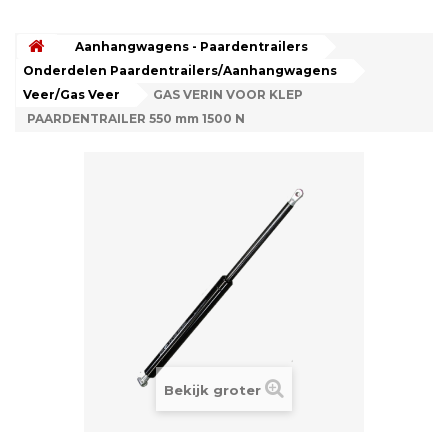
Aanhangwagens - Paardentrailers
Onderdelen Paardentrailers/Aanhangwagens
Veer/Gas Veer
GAS VERIN VOOR KLEP
PAARDENTRAILER 550 mm 1500 N
Bekijk groter