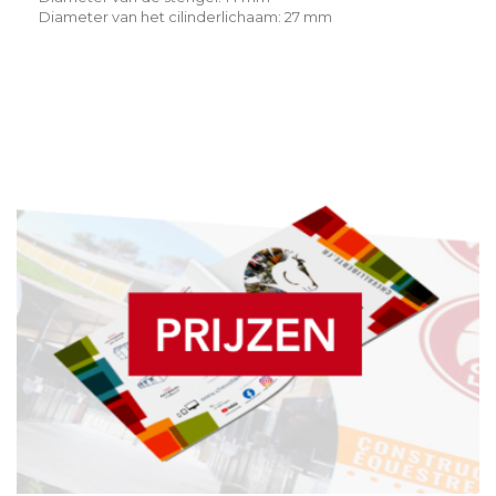
Diameter van het cilinderlichaam: 27 mm