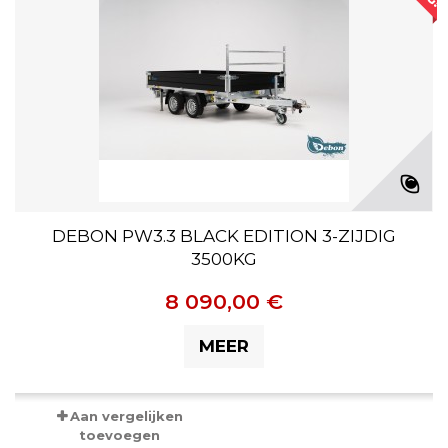
DEBON PW3.3 BLACK EDITION 3-ZIJDIG
3500KG
8 090,00 €
MEER
Aan vergelijken
toevoegen