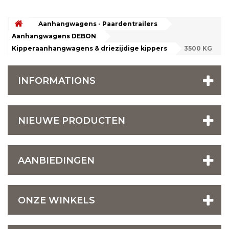
Aanhangwagens - Paardentrailers
Aanhangwagens DEBON
Kipperaanhangwagens & driezijdige kippers
3500 KG
INFORMATIONS
NIEUWE PRODUCTEN
AANBIEDINGEN
ONZE WINKELS