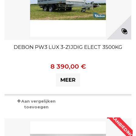
DEBON PW3 LUX 3-ZIJDIG ELECT 3500KG
8 390,00 €
MEER
Aan vergelijken
toevoegen
AANBIEDING!