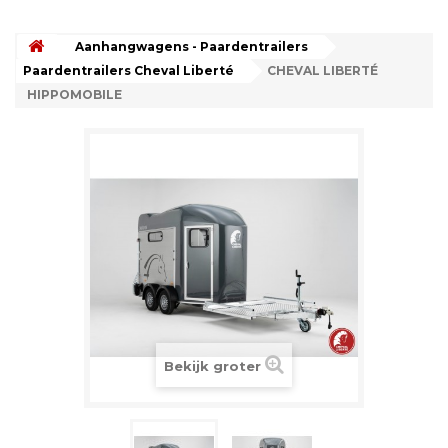
Aanhangwagens - Paardentrailers
Paardentrailers Cheval Liberté
CHEVAL LIBERTÉ
HIPPOMOBILE
Bekijk groter