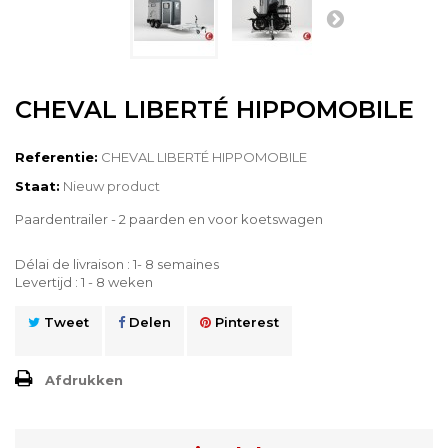
CHEVAL LIBERTÉ HIPPOMOBILE
Referentie:
CHEVAL LIBERTÉ HIPPOMOBILE
Staat:
Nieuw product
Paardentrailer - 2 paarden en voor koetswagen
Délai de livraison : 1- 8 semaines
Levertijd : 1 - 8 weken
Tweet
Delen
Pinterest
Afdrukken