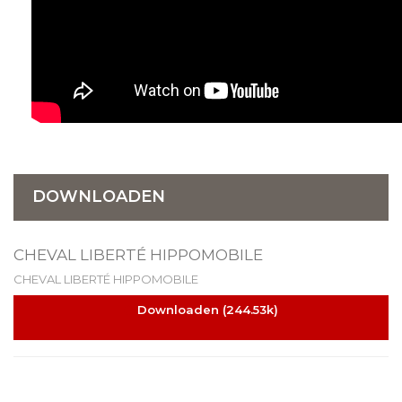
DOWNLOADEN
CHEVAL LIBERTÉ HIPPOMOBILE
CHEVAL LIBERTÉ HIPPOMOBILE
Downloaden (244.53k)