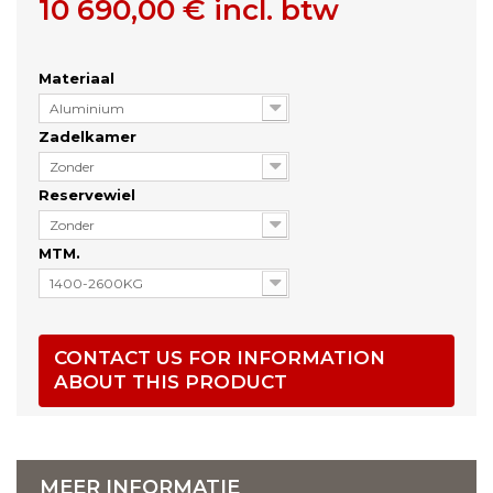
10 690,00 €
incl. btw
Materiaal
Aluminium
Zadelkamer
Zonder
Reservewiel
Zonder
MTM.
1400-2600KG
CONTACT US FOR INFORMATION
ABOUT THIS PRODUCT
MEER INFORMATIE