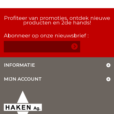
Profiteer van promoties, ontdek nieuwe
producten en 2de hands!
Abonneer op onze nieuwsbrief :
INFORMATIE
MIJN ACCOUNT