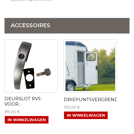
ACCESSOIRES
DEURSLOT RVS
DRIEPUNTSVERGREND...
VOOR...
139,00 €
89,00 €
IN WINKELWAGEN
IN WINKELWAGEN