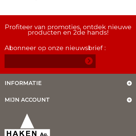
Profiteer van promoties, ontdek nieuwe
producten en 2de hands!
Abonneer op onze nieuwsbrief :
INFORMATIE
MIJN ACCOUNT