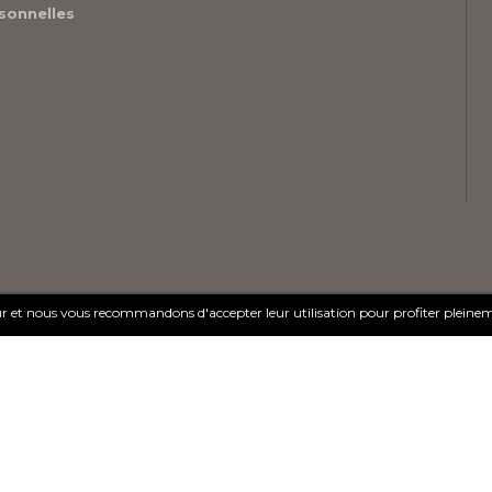
sonnelles
teur et nous vous recommandons d'accepter leur utilisation pour profiter pleine