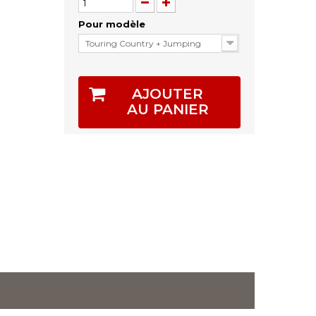
Pour modèle
Touring Country + Jumping
AJOUTER
AU PANIER