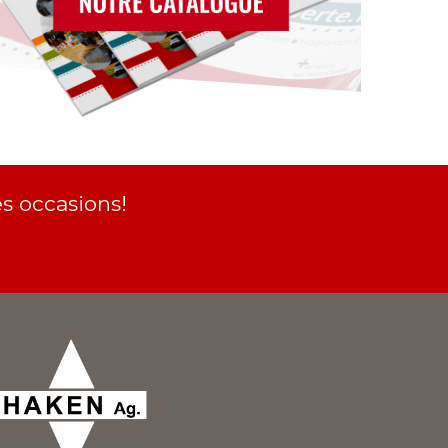
s occasions!