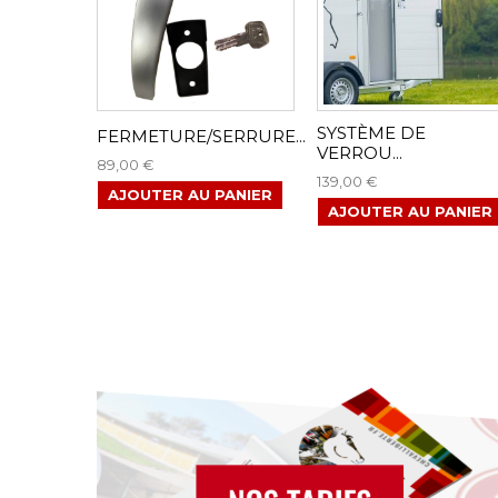
SYSTÈME DE
FERMETURE/SERRURE...
VERROU...
89,00 €
139,00 €
AJOUTER AU PANIER
AJOUTER AU PANIER