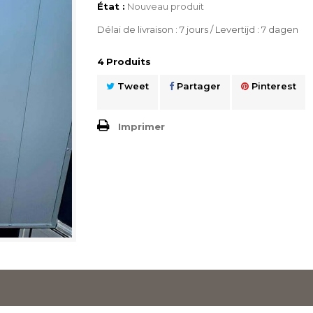
État :
Nouveau produit
Délai de livraison : 7 jours / Levertijd : 7 dagen
4
Produits
Tweet
Partager
Pinterest
Imprimer