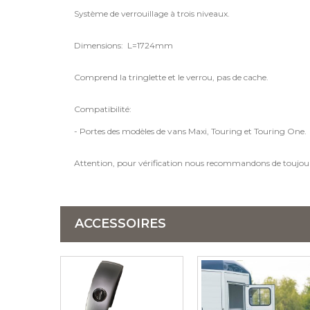
Système de verrouillage à trois niveaux.
Dimensions: L=1724mm
Comprend la tringlette et le verrou, pas de cache.
Compatibilité:
- Portes des modèles de vans Maxi, Touring et Touring One.
Attention, pour vérification nous recommandons de toujour
ACCESSOIRES