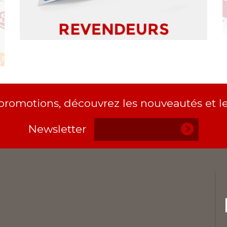
 promotions, découvrez les nouveautés et le
Newsletter