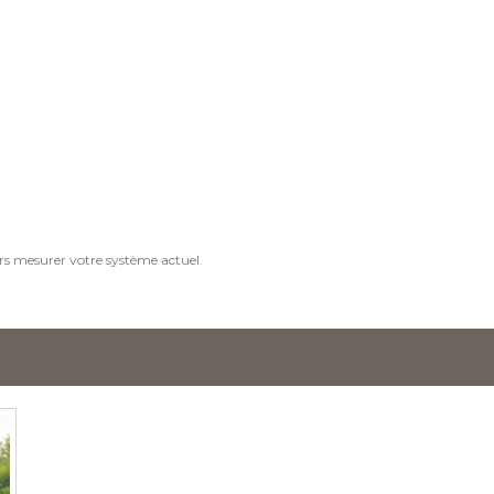
s mesurer votre système actuel.