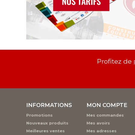
Profitez de
INFORMATIONS
MON COMPTE
Promotions
Mes commandes
Nouveaux produits
Mes avoirs
Meilleures ventes
Mes adresses