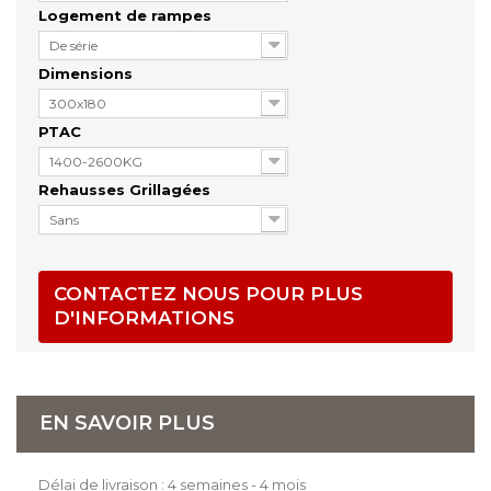
Logement de rampes
De série
Dimensions
300x180
PTAC
1400-2600KG
Rehausses Grillagées
Sans
CONTACTEZ NOUS POUR PLUS
D'INFORMATIONS
EN SAVOIR PLUS
Délai de livraison : 4 semaines - 4 mois