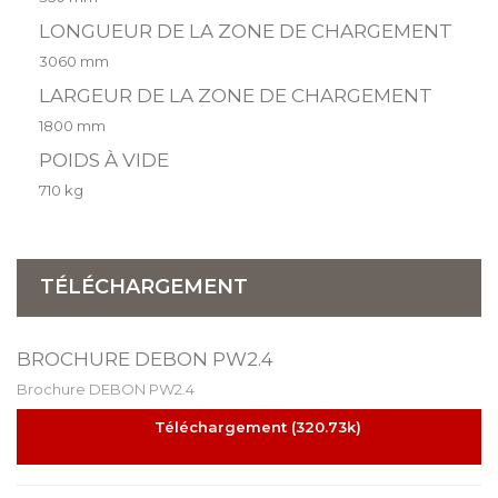
LONGUEUR DE LA ZONE DE CHARGEMENT
3060 mm
LARGEUR DE LA ZONE DE CHARGEMENT
1800 mm
POIDS À VIDE
710 kg
TÉLÉCHARGEMENT
BROCHURE DEBON PW2.4
Brochure DEBON PW2.4
Téléchargement (320.73k)