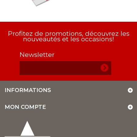
Profitez de promotions, découvrez les
nouveautés et les occasions!
Newsletter
INFORMATIONS
MON COMPTE