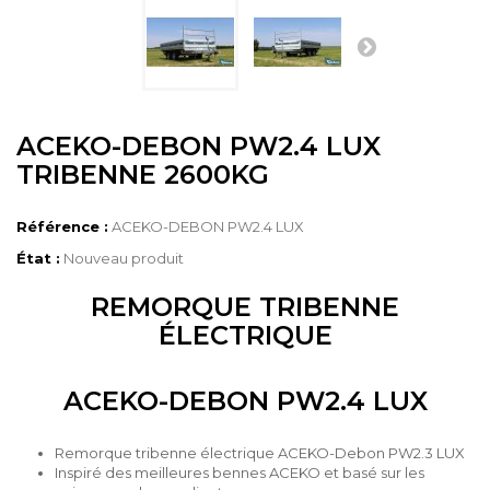
ACEKO-DEBON PW2.4 LUX
TRIBENNE 2600KG
Référence :
ACEKO-DEBON PW2.4 LUX
État :
Nouveau produit
REMORQUE TRIBENNE
ÉLECTRIQUE
ACEKO-DEBON PW2.4 LUX
Remorque tribenne électrique ACEKO-Debon PW2.3 LUX
Inspiré des meilleures bennes ACEKO et basé sur les