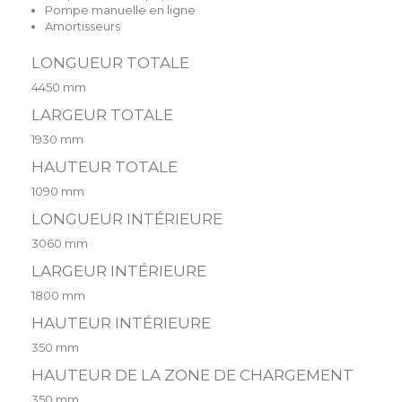
Pompe manuelle en ligne
Amortisseurs
LONGUEUR TOTALE
4450 mm
LARGEUR TOTALE
1930 mm
HAUTEUR TOTALE
1090 mm
LONGUEUR INTÉRIEURE
3060 mm
LARGEUR INTÉRIEURE
1800 mm
HAUTEUR INTÉRIEURE
350 mm
HAUTEUR DE LA ZONE DE CHARGEMENT
350 mm