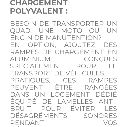
CHARGEMENT
POLYVALENT :
BESOIN DE TRANSPORTER UN
QUAD, UNE MOTO OU UN
ENGIN DE MANUTENTION?
EN OPTION, AJOUTEZ DES
RAMPES DE CHARGEMENT EN
ALUMINIUM CONÇUES
SPÉCIALEMENT POUR LE
TRANSPORT DE VÉHICULES.
PRATIQUES, CES RAMPES
PEUVENT ÊTRE RANGÉES
DANS UN LOGEMENT DÉDIÉ
ÉQUIPÉ DE LAMELLES ANTI-
BRUIT POUR ÉVITER LES
DÉSAGRÉMENTS SONORES
PENDANT VOS