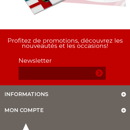
Profitez de promotions, découvrez les
nouveautés et les occasions!
Newsletter
INFORMATIONS
MON COMPTE