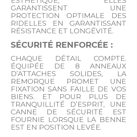
ESTHÉTIQUE, ELLES
GARANTISSENT UNE
PROTECTION OPTIMALE DES
RIDELLES EN GARANTISSANT
RÉSISTANCE ET LONGÉVITÉ.
SÉCURITÉ RENFORCÉE :
CHAQUE DÉTAIL COMPTE.
ÉQUIPÉE DE 8 ANNEAUX
D’ATTACHES SOLIDES, LA
REMORQUE PROMET UNE
FIXATION SANS FAILLE DE VOS
BIENS. ET POUR PLUS DE
TRANQUILLITÉ D’ESPRIT, UNE
CANNE DE SÉCURITÉ EST
FOURNIE LORSQUE LA BENNE
EST EN POSITION LEVÉE.