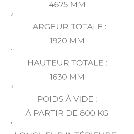
4675 MM
0
LARGEUR TOTALE :
1920 MM
*
HAUTEUR TOTALE :
1630 MM

POIDS À VIDE :
À PARTIR DE 800 KG
+