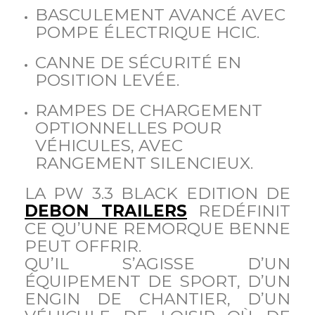
BASCULEMENT AVANCÉ AVEC
POMPE ÉLECTRIQUE HCIC.
CANNE DE SÉCURITÉ EN
POSITION LEVÉE.
RAMPES DE CHARGEMENT
OPTIONNELLES POUR
VÉHICULES, AVEC
RANGEMENT SILENCIEUX.
LA PW 3.3 BLACK EDITION DE
DEBON TRAILERS
REDÉFINIT
CE QU’UNE REMORQUE BENNE
PEUT OFFRIR.
QU’IL S’AGISSE D’UN
ÉQUIPEMENT DE SPORT, D’UN
ENGIN DE CHANTIER, D’UN