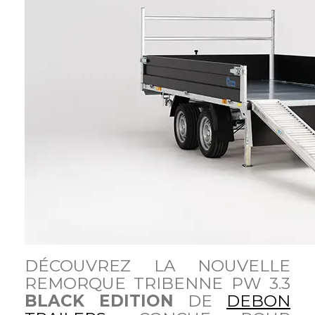
DÉCOUVREZ LA NOUVELLE
REMORQUE TRIBENNE PW 3.3
BLACK EDITION
DE
DEBON