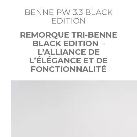
BENNE PW 3.3 BLACK
EDITION
REMORQUE TRI-BENNE
BLACK EDITION –
L’ALLIANCE DE
L’ÉLÉGANCE ET DE
FONCTIONNALITÉ