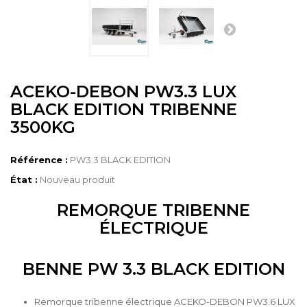
ACEKO-DEBON PW3.3 LUX
BLACK EDITION TRIBENNE
3500KG
Référence :
PW3.3 BLACK EDITION
État :
Nouveau produit
REMORQUE TRIBENNE
ÉLECTRIQUE
BENNE PW 3.3 BLACK EDITION
Remorque tribenne électrique ACEKO-DEBON PW3.6 LUX