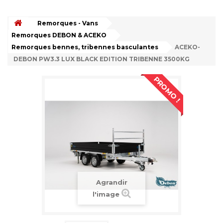
Remorques - Vans
Remorques DEBON & ACEKO
Remorques bennes, tribennes basculantes
ACEKO-
DEBON PW3.3 LUX BLACK EDITION TRIBENNE 3500KG
PROMO !
Agrandir
l'image