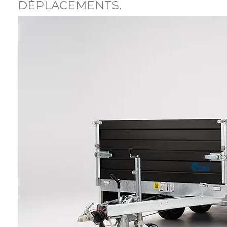
DÉPLACEMENTS.