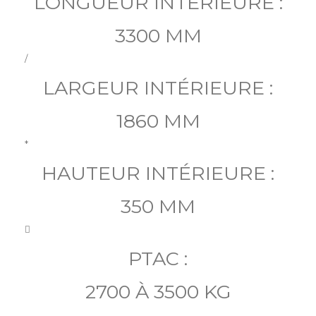
LONGUEUR INTÉRIEURE :
3300 MM
/
LARGEUR INTÉRIEURE :
1860 MM
*
HAUTEUR INTÉRIEURE :
350 MM

PTAC :
2700 À 3500 KG