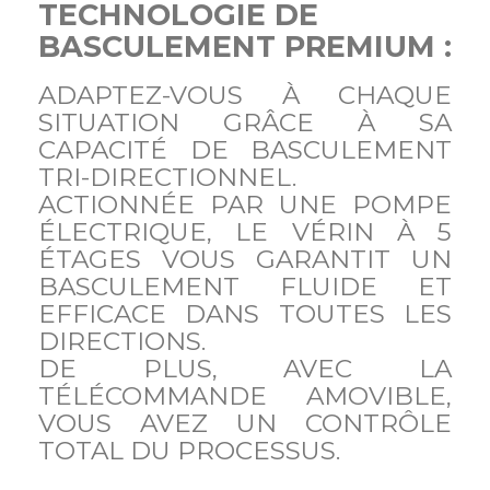
TECHNOLOGIE DE
BASCULEMENT PREMIUM :
ADAPTEZ-VOUS À CHAQUE
SITUATION GRÂCE À SA
CAPACITÉ DE BASCULEMENT
TRI-DIRECTIONNEL.
ACTIONNÉE PAR UNE POMPE
ÉLECTRIQUE, LE VÉRIN À 5
ÉTAGES VOUS GARANTIT UN
BASCULEMENT FLUIDE ET
EFFICACE DANS TOUTES LES
DIRECTIONS.
DE PLUS, AVEC LA
TÉLÉCOMMANDE AMOVIBLE,
VOUS AVEZ UN CONTRÔLE
TOTAL DU PROCESSUS.