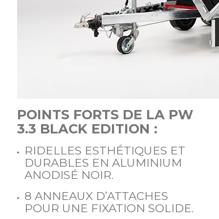
POINTS FORTS DE LA PW
3.3 BLACK EDITION :
RIDELLES ESTHÉTIQUES ET
DURABLES EN ALUMINIUM
ANODISÉ NOIR.
8 ANNEAUX D’ATTACHES
POUR UNE FIXATION SOLIDE.