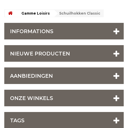
Gamme Loisirs
Schuilhokken Classic
INFORMATIONS
NIEUWE PRODUCTEN
AANBIEDINGEN
ONZE WINKELS
TAGS