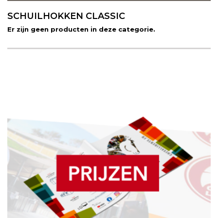
SCHUILHOKKEN CLASSIC
Er zijn geen producten in deze categorie.