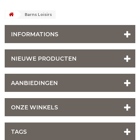
Barns Loisirs
INFORMATIONS
NIEUWE PRODUCTEN
AANBIEDINGEN
ONZE WINKELS
TAGS