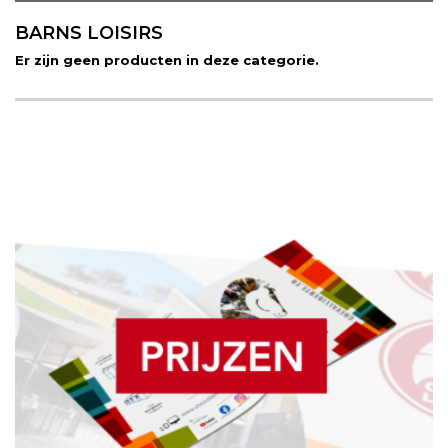
BARNS LOISIRS
Er zijn geen producten in deze categorie.