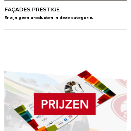
FAÇADES PRESTIGE
Er zijn geen producten in deze categorie.