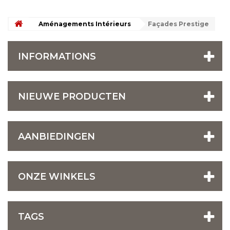
Aménagements Intérieurs
Façades Prestige
INFORMATIONS
NIEUWE PRODUCTEN
AANBIEDINGEN
ONZE WINKELS
TAGS