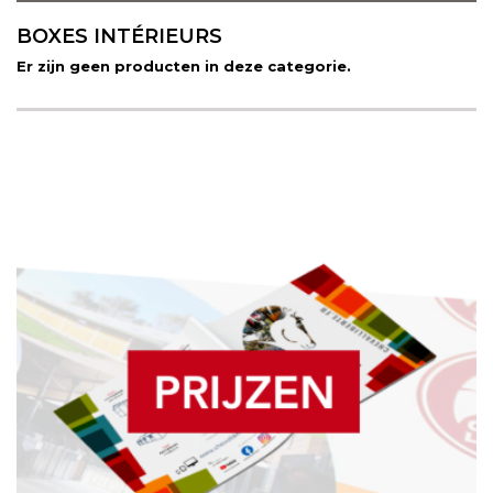
BOXES INTÉRIEURS
Er zijn geen producten in deze categorie.