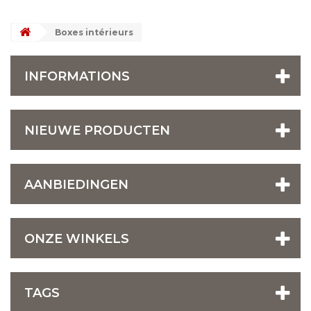
Boxes intérieurs
INFORMATIONS
NIEUWE PRODUCTEN
AANBIEDINGEN
ONZE WINKELS
TAGS