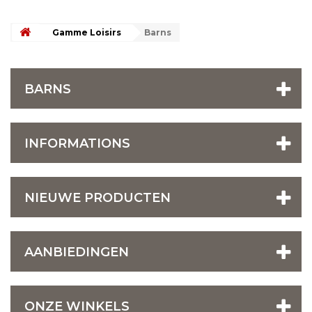
Gamme Loisirs
Barns
BARNS
INFORMATIONS
NIEUWE PRODUCTEN
AANBIEDINGEN
ONZE WINKELS