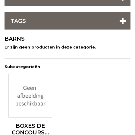
TAGS
BARNS
Er zijn geen producten in deze categorie.
Subcategorieën
BOXES DE
CONCOURS...