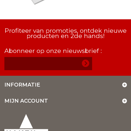
Profiteer van promoties, ontdek nieuwe
producten en 2de hands!
Abonneer op onze nieuwsbrief :
INFORMATIE
MIJN ACCOUNT