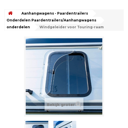
Aanhangwagens - Paardentrailers
Onderdelen Paardentrailers/Aanhangwagens
onderdelen
Windgeleider voor Touring-raam
Bekijk groter