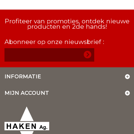
Profiteer van promoties, ontdek nieuwe
producten en 2de hands!
Abonneer op onze nieuwsbrief :
INFORMATIE
MIJN ACCOUNT