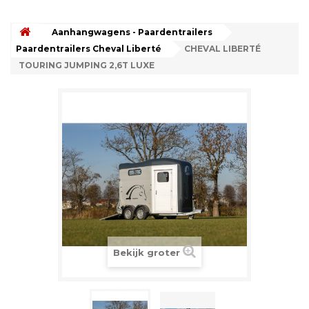
Aanhangwagens - Paardentrailers
Paardentrailers Cheval Liberté
CHEVAL LIBERTÉ
TOURING JUMPING 2,6T LUXE
Bekijk groter