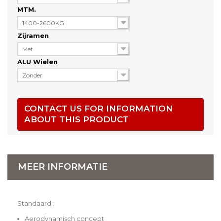
MTM.
1400-2600KG
Zijramen
Met
ALU Wielen
Zonder
CONTACT US FOR INFORMATION
ABOUT THIS PRODUCT
MEER INFORMATIE
Standaard :
Aerodynamisch concept