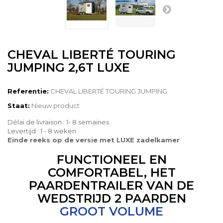
CHEVAL LIBERTÉ TOURING
JUMPING 2,6T LUXE
Referentie:
CHEVAL LIBERTÉ TOURING JUMPING
Staat:
Nieuw product
Délai de livraison : 1- 8 semaines
Levertijd : 1 - 8 weken
Einde reeks op de versie met LUXE zadelkamer
FUNCTIONEEL EN
COMFORTABEL, HET
PAARDENTRAILER VAN DE
WEDSTRIJD 2 PAARDEN
GROOT VOLUME