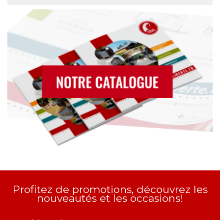
Profitez de promotions, découvrez les
nouveautés et les occasions!