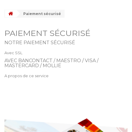
Paiement sécurisé
PAIEMENT SÉCURISÉ
NOTRE PAIEMENT SÉCURISÉ
Avec SSL
AVEC BANCONTACT / MAESTRO / VISA /
MASTERCARD / MOLLIE
A propos de ce service