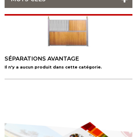
SÉPARATIONS AVANTAGE
Il n'y a aucun produit dans cette catégorie.