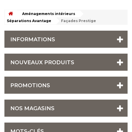
Aménagements intérieurs
Séparations Avantage
Façades Prestige
INFORMATIONS
NOUVEAUX PRODUITS
PROMOTIONS
NOS MAGASINS
MOTS-CLÉS