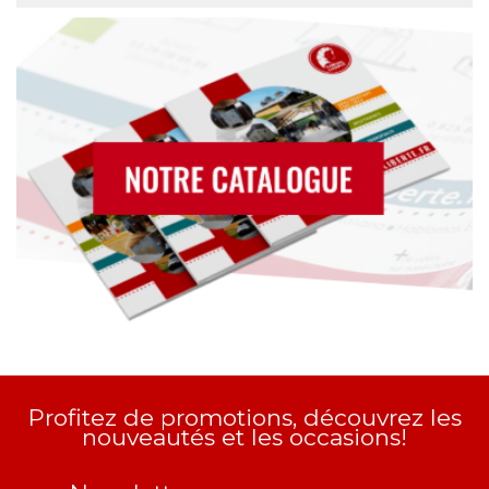
Profitez de promotions, découvrez les
nouveautés et les occasions!