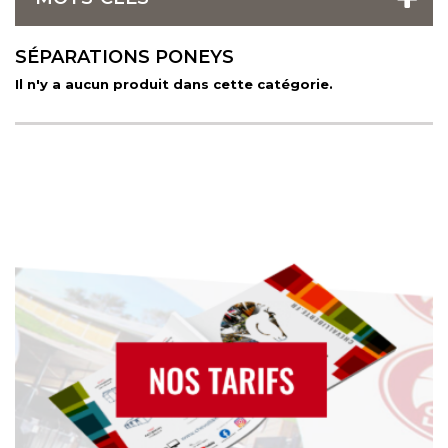
SÉPARATIONS PONEYS
Il n'y a aucun produit dans cette catégorie.