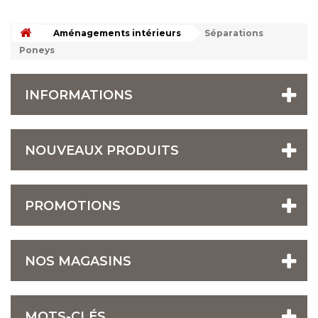
Aménagements intérieurs
Séparations
Poneys
INFORMATIONS
NOUVEAUX PRODUITS
PROMOTIONS
NOS MAGASINS
MOTS-CLÉS