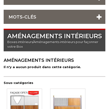
MOTS-CLÉS
AMÉNAGEMENTS INTÉRIEURS
Boxes intérieurs/Aménagements intérieurs pour façonner
votre Box
AMÉNAGEMENTS INTÉRIEURS
Il n'y a aucun produit dans cette catégorie.
Sous-catégories