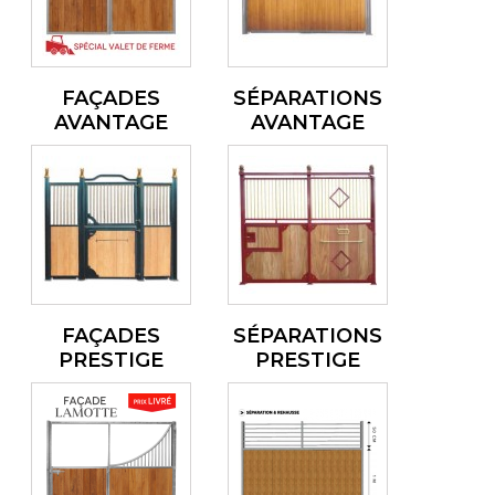
FAÇADES
SÉPARATIONS
AVANTAGE
AVANTAGE
FAÇADES
SÉPARATIONS
PRESTIGE
PRESTIGE