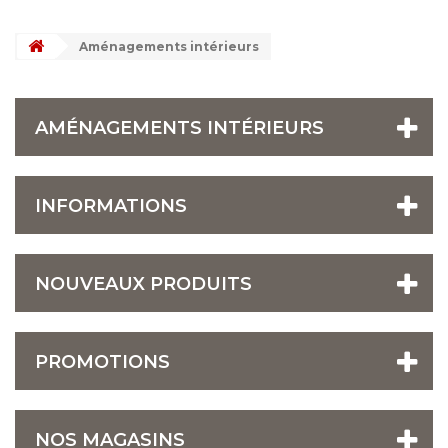
Aménagements intérieurs
AMÉNAGEMENTS INTÉRIEURS
INFORMATIONS
NOUVEAUX PRODUITS
PROMOTIONS
NOS MAGASINS