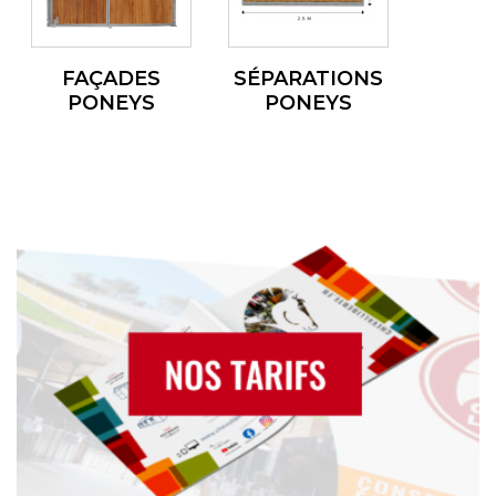
FAÇADES
SÉPARATIONS
PONEYS
PONEYS