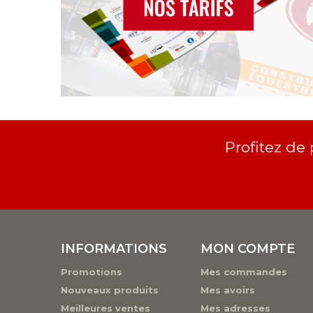
Profitez de
INFORMATIONS
MON COMPTE
Promotions
Mes commandes
Nouveaux produits
Mes avoirs
Meilleures ventes
Mes adresses