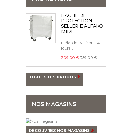
BÂCHE DE
PROTECTION
SELLERIE ALFAKO
MIDI
Délai de livraison : 14
jours...
309,00 €
359,00 €
TOUTES LES PROMOS
NOS MAGASINS
DÉCOUVREZ NOS MAGASINS