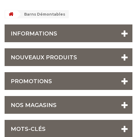
Barns Démontables
INFORMATIONS
NOUVEAUX PRODUITS
PROMOTIONS
NOS MAGASINS
MOTS-CLÉS