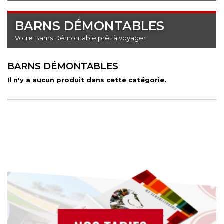
BARNS DÉMONTABLES
Votre Barns Démontable prêt à voyager
BARNS DÉMONTABLES
Il n'y a aucun produit dans cette catégorie.